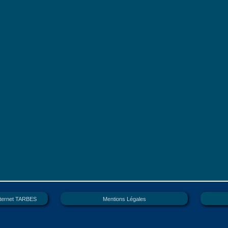
internet TARBES
Mentions Légales