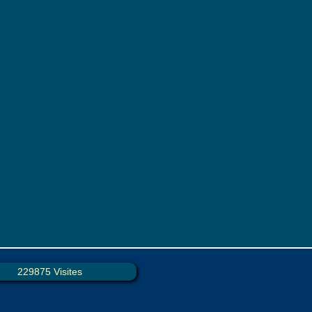
229875 Visites